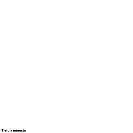
Tietoja minusta