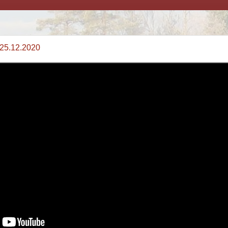
 25.12.2020