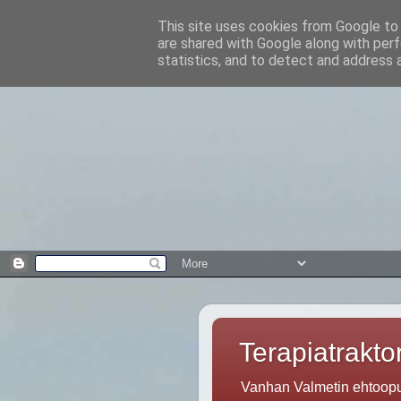
This site uses cookies from Google to d
are shared with Google along with perf
statistics, and to detect and address 
Terapiatraktor
Vanhan Valmetin ehtoopuo