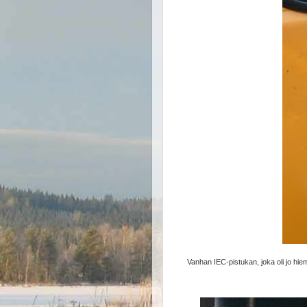
Vanhan IEC-pistukan, joka oli jo hiem