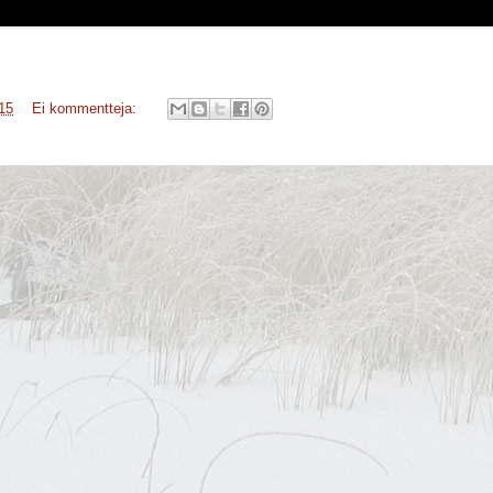
15
Ei kommentteja: