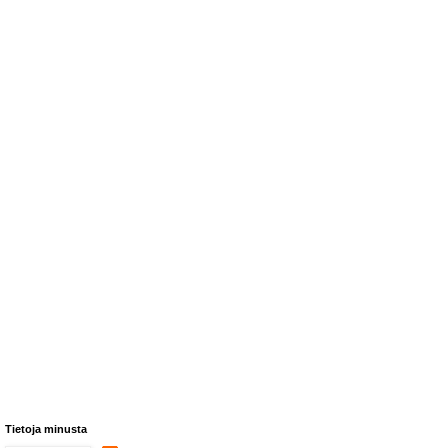
Tietoja minusta