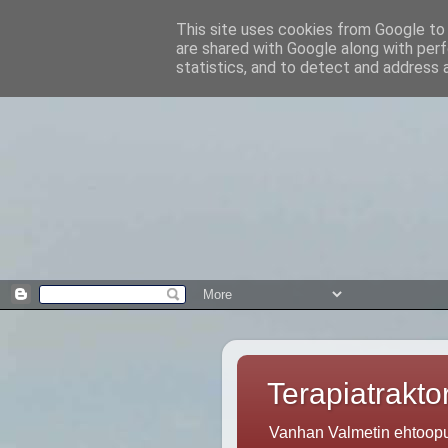
This site uses cookies from Google to d
are shared with Google along with perf
statistics, and to detect and address 
Terapiatraktor
Vanhan Valmetin ehtoopuo