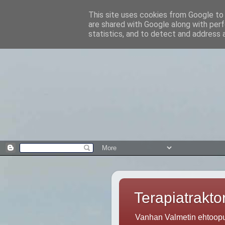
This site uses cookies from Google to d
are shared with Google along with perf
statistics, and to detect and address 
Terapiatraktor
Vanhan Valmetin ehtoopuo