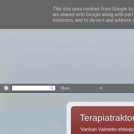
This site uses cookies from Google to d
are shared with Google along with perf
statistics, and to detect and address 
Terapiatraktor
Vanhan Valmetin ehtoopuo