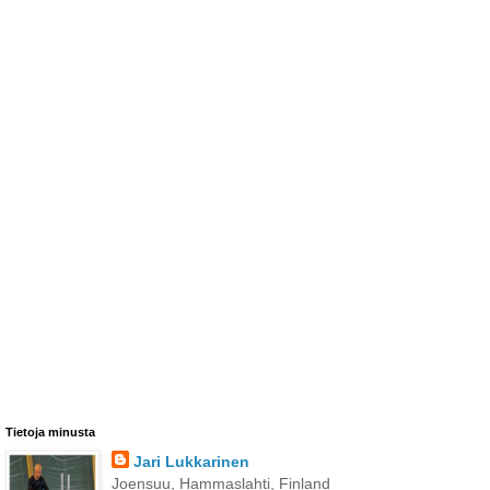
Tietoja minusta
Jari Lukkarinen
Joensuu, Hammaslahti, Finland