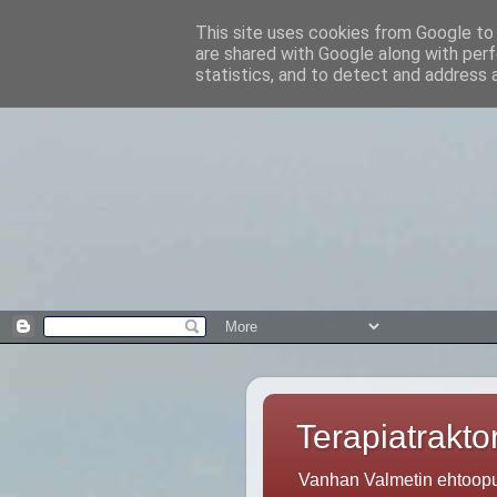
This site uses cookies from Google to d
are shared with Google along with perf
statistics, and to detect and address 
Terapiatraktor
Vanhan Valmetin ehtoopuo