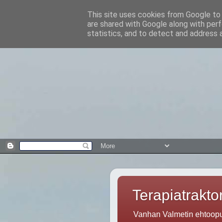
This site uses cookies from Google to d
are shared with Google along with perf
statistics, and to detect and address 
Terapiatraktor
Vanhan Valmetin ehtoopuo