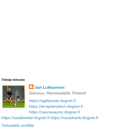
Tietoja minusta
Jari Lukkarinen
Joensuu, Hammaslahti, Finland
https://agilityeste.dognet.fi
https://terapiatraktori.dognet.fi
https://saunavaunu.dognet.fi
https://swallowtail.dognet.fi
https://rautakanki.dognet.fi
Tarkastele profiilia