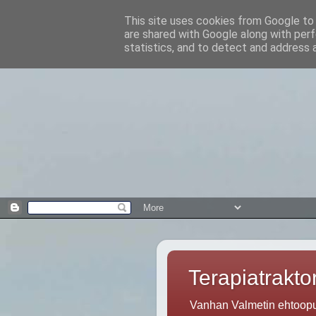
This site uses cookies from Google to d
are shared with Google along with perf
statistics, and to detect and address 
Terapiatraktor
Vanhan Valmetin ehtoopuo