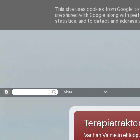
This site uses cookies from Google to d
are shared with Google along with perf
statistics, and to detect and address 
Terapiatraktor
Vanhan Valmetin ehtoopuo