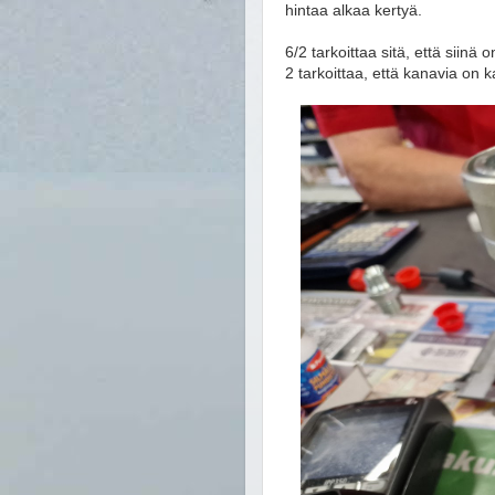
hintaa alkaa kertyä.
6/2 tarkoittaa sitä, että siinä 
2 tarkoittaa, että kanavia on k